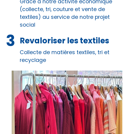
Grâce à notre activité économique
(collecte, tri, couture et vente de
textiles) au service de notre projet
social
Revaloriser les textiles
Collecte de matières textiles, tri et
recyclage