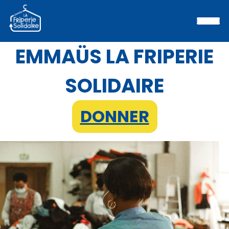
EMMAÜS LA FRIPERIE
SOLIDAIRE
DONNER