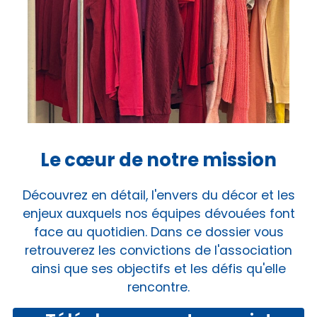
Le cœur de notre mission
Découvrez en détail, l'envers du décor et les
enjeux auxquels nos équipes dévouées font
face au quotidien. Dans ce dossier vous
retrouverez les convictions de l'association
ainsi que ses objectifs et les défis qu'elle
rencontre.