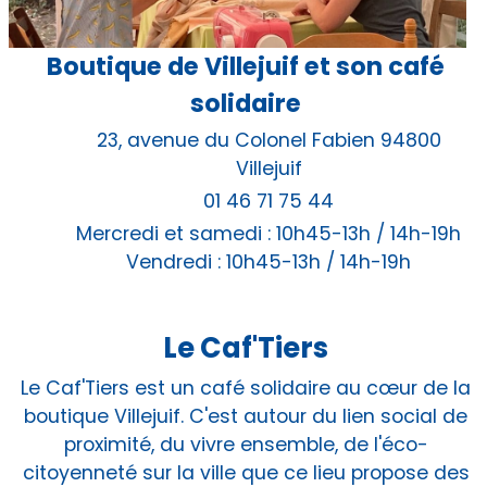
Boutique de Villejuif et son café
solidaire
23, avenue du Colonel Fabien 94800
Villejuif
01 46 71 75 44
Mercredi et samedi : 10h45-13h / 14h-19h
Vendredi : 10h45-13h / 14h-19h
Le Caf'Tiers
Le Caf'Tiers est un café solidaire au cœur de la
boutique Villejuif. C'est autour du lien social de
proximité, du vivre ensemble, de l'éco-
citoyenneté sur la ville que ce lieu propose des