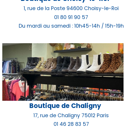
1, rue de la Poste 94600 Choisy-le-Roi
01 80 91 90 57
Du mardi au samedi : 10h45-14h / 15h-19h
Boutique de Chaligny
17, rue de Chaligny 75012 Paris
01 46 28 83 57