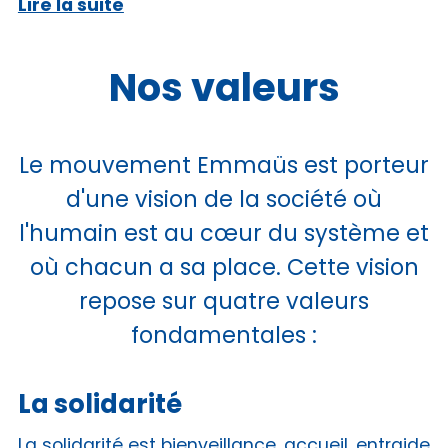
Lire la suite
Nos valeurs
Le mouvement Emmaüs est porteur
d'une vision de la société où
l'humain est au cœur du système et
où chacun a sa place. Cette vision
repose sur quatre valeurs
fondamentales :
La solidarité
La solidarité est bienveillance, accueil, entraide