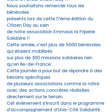
Nous souhaitons remercier tous les
bénévoles
présents lors de cette 17ème édition du
Citizen Day au sein
de notre association Emmaüs la Friperie
Solidaire !!
Cette année, c’est plus de 5000 bénévoles
qui étaient mobilisés
sur plus de 300 missions solidaires rien
qu’en Ile-de-France.
Cette journée a pour but de répondre à des
besoins spécifiques
de plusieurs associations comme la nôtre
avec des actions concrètes réalisées
directement sur le terrain.
Cet évènement s’inscrit dans le programme
d’accompagnement d’Unis-Cité Solidarité