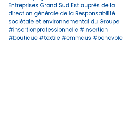
Entreprises Grand Sud Est auprès de la
direction générale de la Responsabilité
sociétale et environnemental du Groupe.
#insertionprofessionnelle #insertion
#boutique #textile #emmaus #benevole