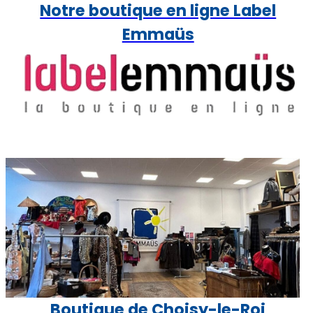
Notre boutique en ligne Label
Emmaüs
Boutique de Choisy-le-Roi