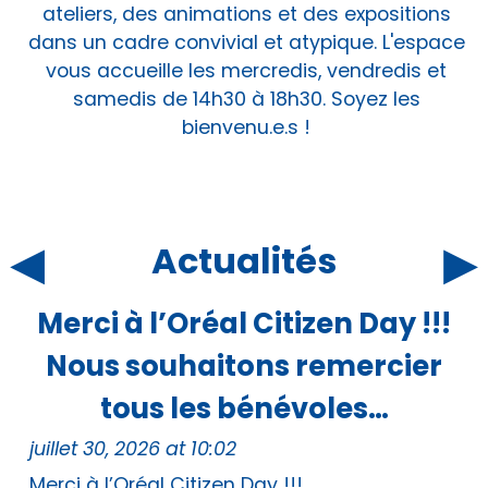
ateliers, des animations et des expositions
dans un cadre convivial et atypique. L'espace
vous accueille les mercredis, vendredis et
samedis de 14h30 à 18h30. Soyez les
bienvenu.e.s !
◂
▸
Actualités
Merci à l’Oréal Citizen Day !!!
Nous souhaitons remercier
tous les bénévoles…
juillet 30, 2026 at 10:02
Merci à l’Oréal Citizen Day !!!