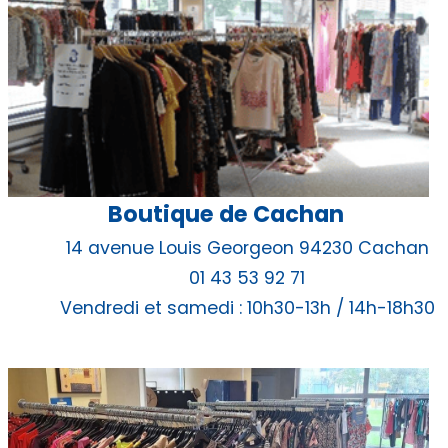
Boutique de Cachan
14 avenue Louis Georgeon 94230 Cachan
01 43 53 92 71
Vendredi et samedi : 10h30-13h / 14h-18h30