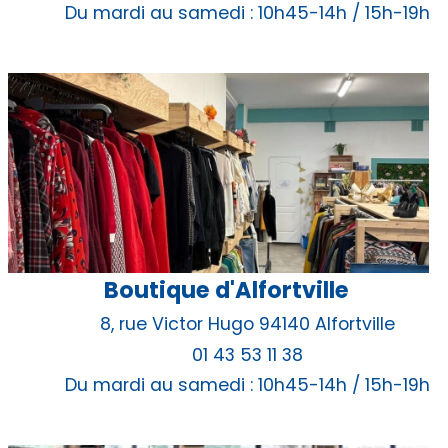
Du mardi au samedi : 10h45-14h / 15h-19h
Boutique d'Alfortville
8, rue Victor Hugo 94140 Alfortville
01 43 53 11 38
Du mardi au samedi : 10h45-14h / 15h-19h