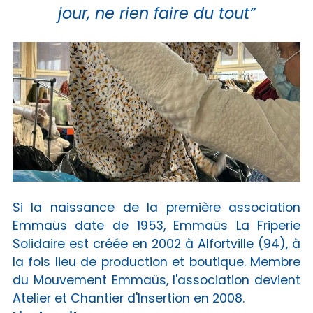
jour, ne rien faire du tout”
Si la naissance de la première association
Emmaüs date de 1953, Emmaüs La Friperie
Solidaire est créée en 2002 à Alfortville (94), à
la fois lieu de production et boutique. Membre
du Mouvement Emmaüs, l'association devient
Atelier et Chantier d'Insertion en 2008.