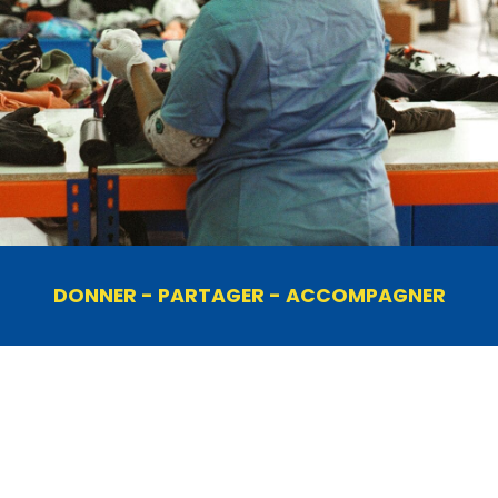
DONNER - PARTAGER - ACCOMPAGNER