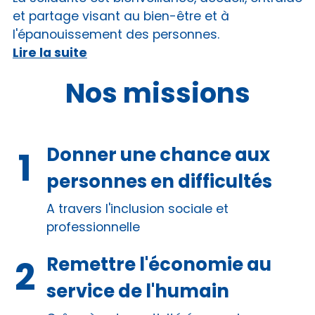
et partage visant au bien-être et à
l'épanouissement des personnes.
Lire la suite
Nos missions
Donner une chance aux
personnes en difficultés
A travers l'inclusion sociale et
professionnelle
Remettre l'économie au
service de l'humain