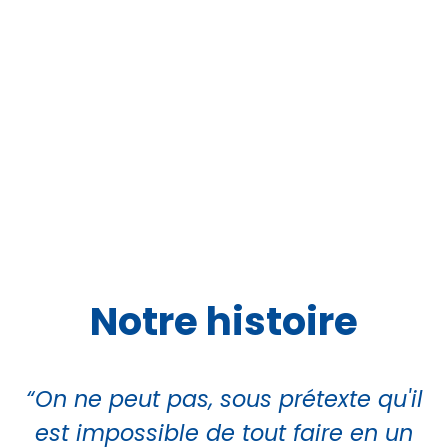
Notre histoire
“On ne peut pas, sous prétexte qu'il
est impossible de tout faire en un