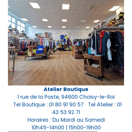
Atelier Boutique
1 rue de la Poste, 94600 Choisy-le-Roi
Tel Boutique : 01 80 91 90 57 Tel Atelier : 01
43 53 92 71
Horaires : Du Mardi au Samedi
10h45-14h00 | 15h00-19h00