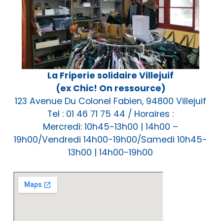
La Friperie solidaire Villejuif
(ex Chic! On ressource)
123 Avenue Du Colonel Fabien, 94800 Villejuif
Tel : 01 46 71 75 44 / Horaires :
Mercredi: 10h45-13h00 | 14h00 –
19h00/Vendredi 14h00-19h00/Samedi 10h45-
13h00 | 14h00-19h00