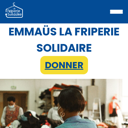
EMMAÜS LA FRIPERIE
SOLIDAIRE
DONNER