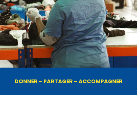
DONNER - PARTAGER - ACCOMPAGNER