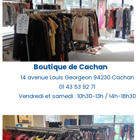
Boutique de Cachan
14 avenue Louis Georgeon 94230 Cachan
01 43 53 92 71
Vendredi et samedi : 10h30-13h / 14h-18h30