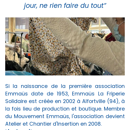
jour, ne rien faire du tout”
Si la naissance de la première association
Emmaüs date de 1953, Emmaüs La Friperie
Solidaire est créée en 2002 à Alfortville (94), à
la fois lieu de production et boutique. Membre
du Mouvement Emmaüs, l'association devient
Atelier et Chantier d'Insertion en 2008.