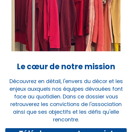
Le cœur de notre mission
Découvrez en détail, l'envers du décor et les
enjeux auxquels nos équipes dévouées font
face au quotidien. Dans ce dossier vous
retrouverez les convictions de l'association
ainsi que ses objectifs et les défis qu'elle
rencontre.