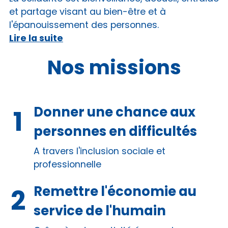
et partage visant au bien-être et à
l'épanouissement des personnes.
Lire la suite
Nos missions
Donner une chance aux
personnes en difficultés
A travers l'inclusion sociale et
professionnelle
Remettre l'économie au
service de l'humain