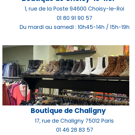
1, rue de la Poste 94600 Choisy-le-Roi
01 80 91 90 57
Du mardi au samedi : 10h45-14h / 15h-19h
Boutique de Chaligny
17, rue de Chaligny 75012 Paris
01 46 28 83 57