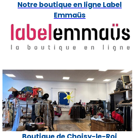
Notre boutique en ligne Label
Emmaüs
Boutique de Choisy-le-Roi