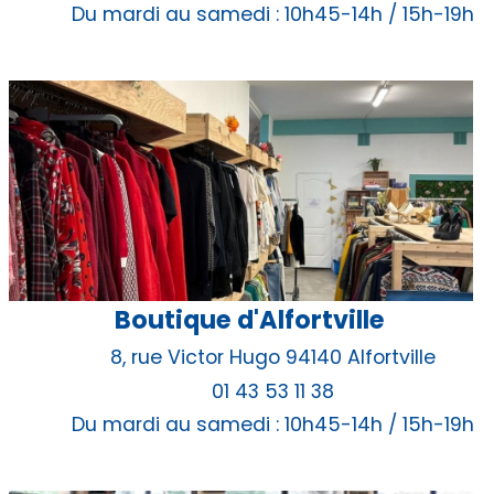
Du mardi au samedi : 10h45-14h / 15h-19h
Boutique d'Alfortville
8, rue Victor Hugo 94140 Alfortville
01 43 53 11 38
Du mardi au samedi : 10h45-14h / 15h-19h