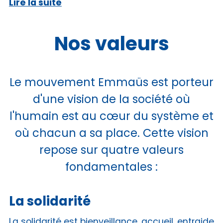
Lire la suite
Nos valeurs
Le mouvement Emmaüs est porteur
d'une vision de la société où
l'humain est au cœur du système et
où chacun a sa place. Cette vision
repose sur quatre valeurs
fondamentales :
La solidarité
La solidarité est bienveillance, accueil, entraide