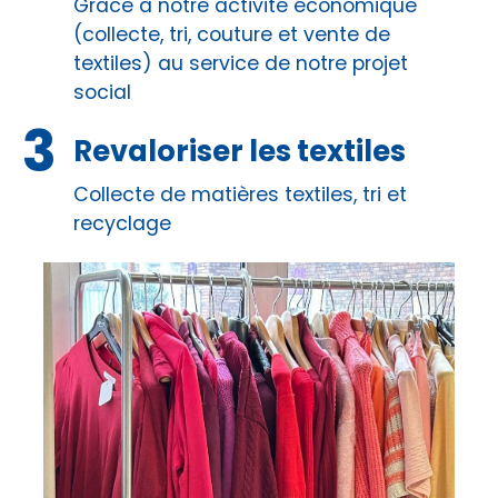
Grâce à notre activité économique
(collecte, tri, couture et vente de
textiles) au service de notre projet
social
Revaloriser les textiles
Collecte de matières textiles, tri et
recyclage