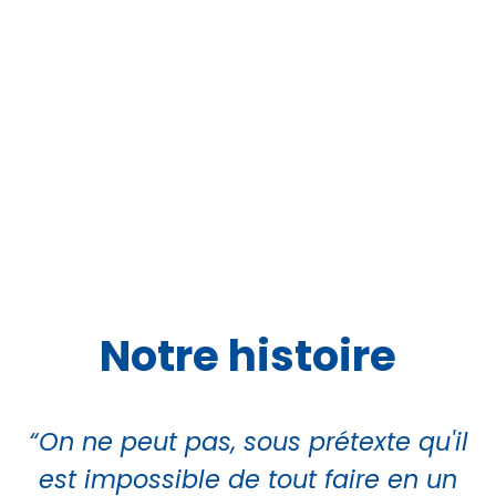
Notre histoire
“On ne peut pas, sous prétexte qu'il
est impossible de tout faire en un