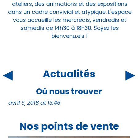
ateliers, des animations et des expositions
dans un cadre convivial et atypique. L'espace
vous accueille les mercredis, vendredis et
samedis de 14h30 à 18h30. Soyez les
bienvenu.e.s !
◂
▸
Actualités
Où nous trouver
avril 5, 2018 at 13:46
Nos points de vente