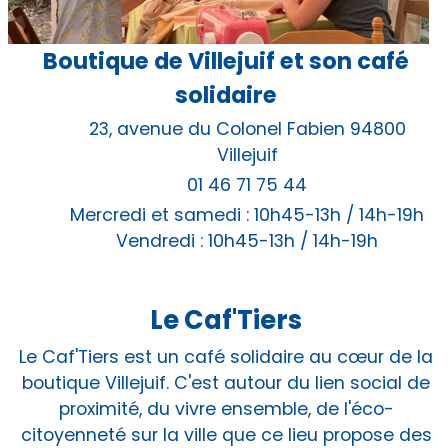
Boutique de Villejuif et son café
solidaire
23, avenue du Colonel Fabien 94800
Villejuif
01 46 71 75 44
Mercredi et samedi : 10h45-13h / 14h-19h
Vendredi : 10h45-13h / 14h-19h
Le Caf'Tiers
Le Caf'Tiers est un café solidaire au cœur de la
boutique Villejuif. C'est autour du lien social de
proximité, du vivre ensemble, de l'éco-
citoyenneté sur la ville que ce lieu propose des