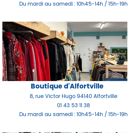
Du mardi au samedi : 10h45-14h / 15h-19h
Boutique d'Alfortville
8, rue Victor Hugo 94140 Alfortville
01 43 53 11 38
Du mardi au samedi : 10h45-14h / 15h-19h