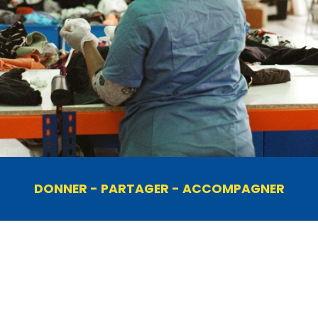
DONNER - PARTAGER - ACCOMPAGNER