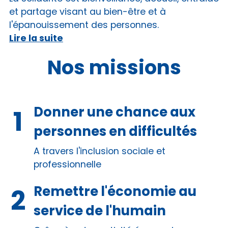
et partage visant au bien-être et à
l'épanouissement des personnes.
Lire la suite
Nos missions
Donner une chance aux
personnes en difficultés
A travers l'inclusion sociale et
professionnelle
Remettre l'économie au
service de l'humain