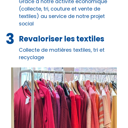
Grâce à notre activité économique
(collecte, tri, couture et vente de
textiles) au service de notre projet
social
Revaloriser les textiles
Collecte de matières textiles, tri et
recyclage