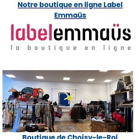
Notre boutique en ligne Label
Emmaüs
Boutique de Choisy-le-Roi