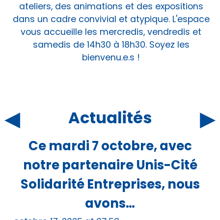
ateliers, des animations et des expositions
dans un cadre convivial et atypique. L'espace
vous accueille les mercredis, vendredis et
samedis de 14h30 à 18h30. Soyez les
bienvenu.e.s !
◂
▸
Actualités
Ce mardi 7 octobre, avec
notre partenaire Unis-Cité
Solidarité Entreprises, nous
avons…