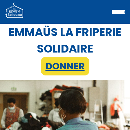
EMMAÜS LA FRIPERIE
SOLIDAIRE
DONNER