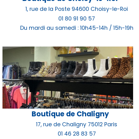
1, rue de la Poste 94600 Choisy-le-Roi
01 80 91 90 57
Du mardi au samedi : 10h45-14h / 15h-19h
Boutique de Chaligny
17, rue de Chaligny 75012 Paris
01 46 28 83 57