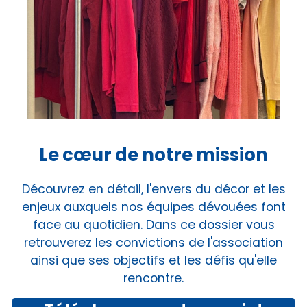
Le cœur de notre mission
Découvrez en détail, l'envers du décor et les
enjeux auxquels nos équipes dévouées font
face au quotidien. Dans ce dossier vous
retrouverez les convictions de l'association
ainsi que ses objectifs et les défis qu'elle
rencontre.