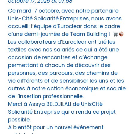
octobre 17, 2025 at 07:58
Ce mardi 7 octobre, avec notre partenaire
Unis-Cité Solidarité Entreprises, nous avons
accueilli l’équipe d’Euroclear dans le cadre
d’une demi-journée de Team Building !
Les collaborateurs d’Euroclear ont trié les
textiles avec nos salariés ce qui a été une
occasion de rencontres et d’échange
permettant à chacun de découvrir des
personnes, des parcours, des chemins de
vie différents et de sensibiliser les uns et les
autres à notre action économique et sociale
de l’insertion professionnelle.
Merci à Assya BELDJILALI de UnisCité
Solidarité Entreprise qui a rendu ce projet
possible.
A bientôt pour un nouvel événement