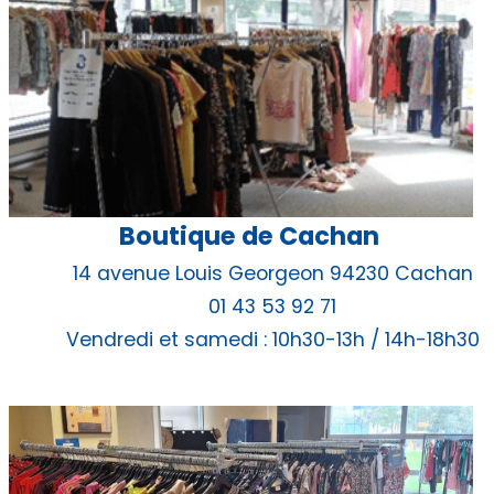
Boutique de Cachan
14 avenue Louis Georgeon 94230 Cachan
01 43 53 92 71
Vendredi et samedi : 10h30-13h / 14h-18h30