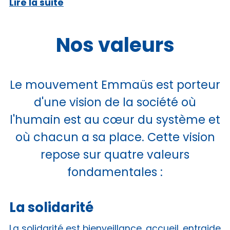
Lire la suite
Nos valeurs
Le mouvement Emmaüs est porteur
d'une vision de la société où
l'humain est au cœur du système et
où chacun a sa place. Cette vision
repose sur quatre valeurs
fondamentales :
La solidarité
La solidarité est bienveillance, accueil, entraide