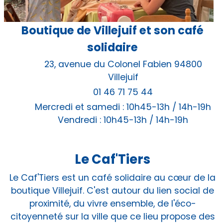
Boutique de Villejuif et son café
solidaire
23, avenue du Colonel Fabien 94800
Villejuif
01 46 71 75 44
Mercredi et samedi : 10h45-13h / 14h-19h
Vendredi : 10h45-13h / 14h-19h
Le Caf'Tiers
Le Caf'Tiers est un café solidaire au cœur de la
boutique Villejuif. C'est autour du lien social de
proximité, du vivre ensemble, de l'éco-
citoyenneté sur la ville que ce lieu propose des