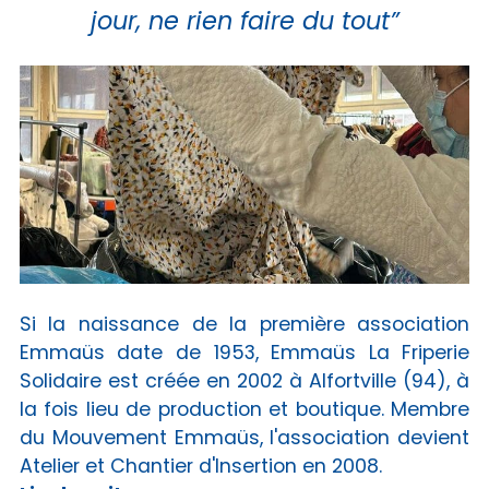
jour, ne rien faire du tout”
Si la naissance de la première association
Emmaüs date de 1953, Emmaüs La Friperie
Solidaire est créée en 2002 à Alfortville (94), à
la fois lieu de production et boutique. Membre
du Mouvement Emmaüs, l'association devient
Atelier et Chantier d'Insertion en 2008.