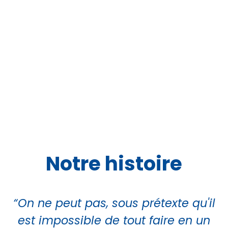
Notre histoire
“On ne peut pas, sous prétexte qu'il
est impossible de tout faire en un